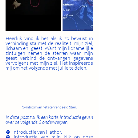
Heerlijk vind ik het als ik zo bewust in 
verbinding sta met de realiteit, mijn ziel, 
lichaam en  geest. Want mijn lichamelijke 
zintuigen nemen de sterren waar, mijn 
geest verbind de ontvangen gegevens 
vervolgens met mijn ziel. Het inspireerde 
mij om het volgende met jullie te delen.
Symbool van het sterrenbeeld Stier.
In deze post zal ik een korte introductie geven 
over de volgende 2 onderwerpen:
🪩  Introductie van Hathor.
🪩 Introductie van mijn kijk op onze 