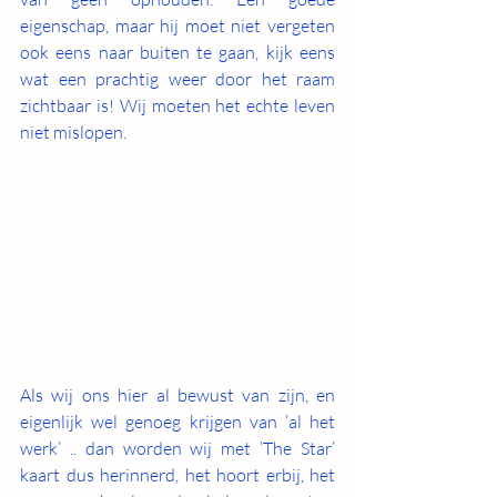
eigenschap, maar hij moet niet vergeten 
ook eens naar buiten te gaan, kijk eens 
wat een prachtig weer door het raam 
zichtbaar is! Wij moeten het echte leven 
niet mislopen.
Als wij ons hier al bewust van zijn, en 
eigenlijk wel genoeg krijgen van ’al het 
werk’ .. dan worden wij met ‘The Star’ 
kaart dus herinnerd, het hoort erbij, het 