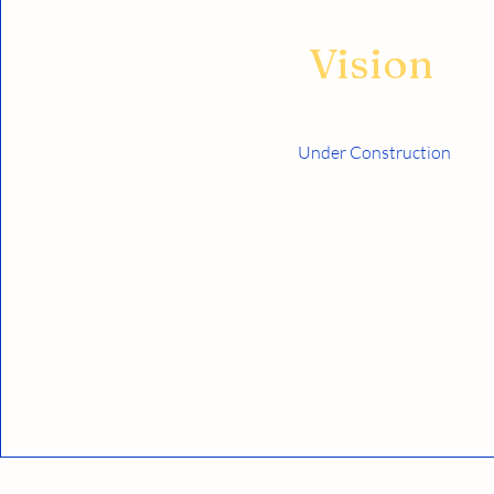
Vision
Under Construction