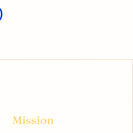
)
Mission